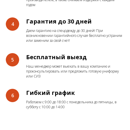
годом
Гарантия до 30 дней
Даем гарантию на спецодежду до 30 дней! При
возникновении гарантийного случая бесплатно устраним
или заменим за свой счет!
Бесплатный выезд
Наш менеджер может выехать в вашу компанию и
проконсультировать или предложить готовую униформу
или СИЗ
Гибкий график
Работаем с 9:00 до 18:00 с понедельника до пятницы, в
субботу с 10:00 до 14:00