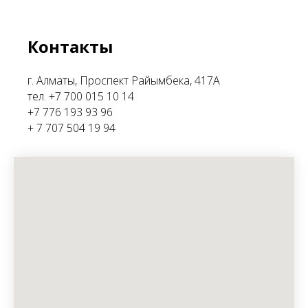
Контакты
г. Алматы, Проспект Райымбека, 417А
тел. +7 700 015 10 14
+7 776 193 93 96
+ 7 707 504 19 94