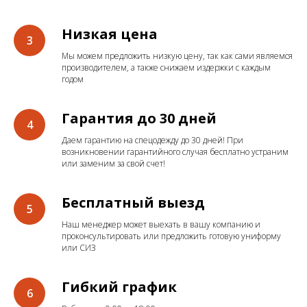
Низкая цена
Мы можем предложить низкую цену, так как сами являемся
производителем, а также снижаем издержки с каждым
годом
Гарантия до 30 дней
Даем гарантию на спецодежду до 30 дней! При
возникновении гарантийного случая бесплатно устраним
или заменим за свой счет!
Бесплатный выезд
Наш менеджер может выехать в вашу компанию и
проконсультировать или предложить готовую униформу
или СИЗ
Гибкий график