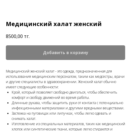
Медицинский халат женский
8500,00
тг.
Добавить в корзину
Медицинский женский халат - это одежда, предназначенная для
использования медицинским персоналом, таким как медсестры, врачи
и другие специалисты в здравоохранении. Женский халат обычно
имеет следующие особенности:
Крой, который позволяет свободно двигаться, чтобы обеспечить
комфорт и свободу движений во время работы.
Длинные рукава, чтобы защитить руки от контакта с потенциально
инфекционными материалами и другими вредными веществами.
Застежка на пуговицах или липучках, чтобы легко одевать и
снимать халат.
Изготовление из специальных материалов, таких как медицинский
хлопок или синтетические ткани, которые легко стираются и