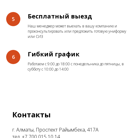
Бесплатный выезд
Наш менеджер может выехать в вашу компанию и
проконсультировать или предложить готовую униформу
или СИЗ
Гибкий график
Работаем с 9:00 до 18:00 с понедельника до пятницы, в
субботу с 10:00 до 14:00
Контакты
г. Алматы, Проспект Райымбека, 417А
тел. +7 700 015 10 14