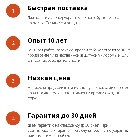
Быстрая поставка
Для поставки спецодежды, нам не потребуется много
времени, Поставляем от 1 дня
Опыт 10 лет
За 10 лет работы зарекомендовали себя как ответственные
производители качественной защитной униформы и СИЗ
для разных сфер деятельности
Низкая цена
Мы можем предложить низкую цену, так как сами являемся
производителем, а также снижаем издержки с каждым
годом
Гарантия до 30 дней
Даем гарантию на спецодежду до 30 дней! При
возникновении гарантийного случая бесплатно устраним
или заменим за свой счет!