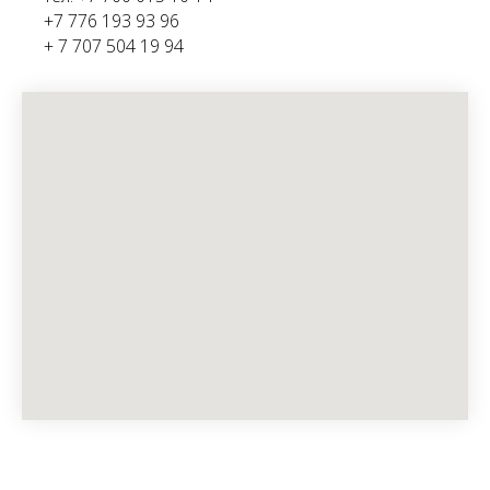
+7 776 193 93 96
+ 7 707 504 19 94