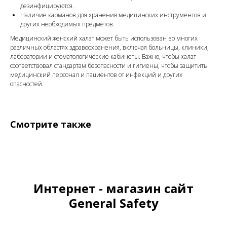
дезинфицируются.
Наличие карманов для хранения медицинских инструментов и
других необходимых предметов.
Медицинский женский халат может быть использован во многих
различных областях здравоохранения, включая больницы, клиники,
лаборатории и стоматологические кабинеты. Важно, чтобы халат
соответствовал стандартам безопасности и гигиены, чтобы защитить
медицинский персонал и пациентов от инфекций и других
опасностей.
Смотрите также
Интернет - магазин сайт
General Safety