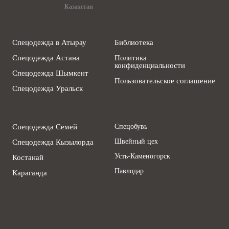
Казахстан
Спецодежда в Атырау
Библиотека
Спецодежда Астана
Политика
конфиденциальности
Спецодежда Шымкент
Пользовательское соглашение
Спецодежда Уральск
Спецодежда Семей
Спецобувь
Швейный цех
Спецодежда Кызылорда
Усть-Каменогорск
Костанай
Павлодар
Караганда