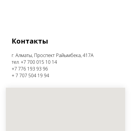
Контакты
г. Алматы, Проспект Райымбека, 417А
тел. +7 700 015 10 14
+7 776 193 93 96
+ 7 707 504 19 94