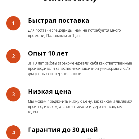
Быстрая поставка
Для поставки спецодежды, нам не потребуется много
времени, Поставляем от 1 дня
Опыт 10 лет
За 10 лет работы зарекомендовали себя как ответственные
производители качественной защитной униформы и СИЗ
для разных сфер деятельности
Низкая цена
Мы можем предложить низкую цену, так как сами являемся
производителем, а также снижаем издержки с каждым
годом
Гарантия до 30 дней