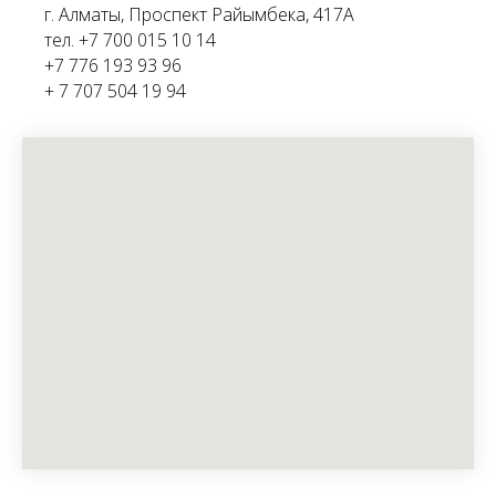
г. Алматы, Проспект Райымбека, 417А
тел. +7 700 015 10 14
+7 776 193 93 96
+ 7 707 504 19 94