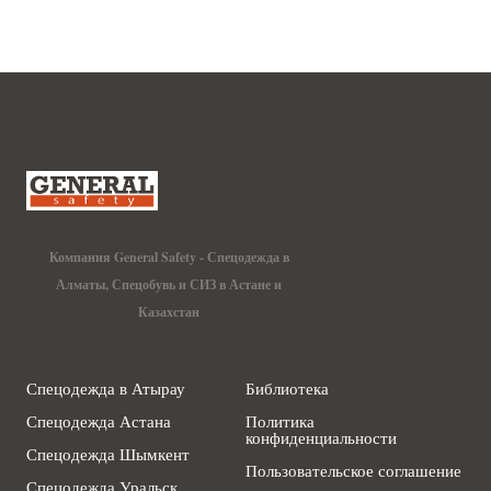
Компания General Safety - Спецодежда в
Алматы, Спецобувь и СИЗ в Астане и
Казахстан
Спецодежда в Атырау
Библиотека
Спецодежда Астана
Политика
конфиденциальности
Спецодежда Шымкент
Пользовательское соглашение
Спецодежда Уральск