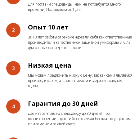
Для поставки спецодежды, нам не потребуется много
времени, Поставляем от 1 дня
Опыт 10 лет
За 10 лет работы зарекомендовали себя как ответственные
производители качественной защитной униформы и СИЗ
для разных сфер деятельности
Низкая цена
Мы можем предложить низкую цену, так как сами являемся
производителем, а также снижаем издержки с каждым
годом
Гарантия до 30 дней
Даем гарантию на спецодежду до 30 дней! При
возникновении гарантийного случая бесплатно устраним
или заменим за свой счет!