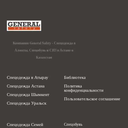
Компания General Safety - Спецодежда в
Алматы, Спецобувь и СИЗ в Астане и
Казахстан
Спецодежда в Атырау
Библиотека
Спецодежда Астана
Политика
конфиденциальности
Спецодежда Шымкент
Пользовательское соглашение
Спецодежда Уральск
Спецодежда Семей
Спецобувь