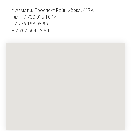
г. Алматы, Проспект Райымбека, 417А
тел. +7 700 015 10 14
+7 776 193 93 96
+ 7 707 504 19 94