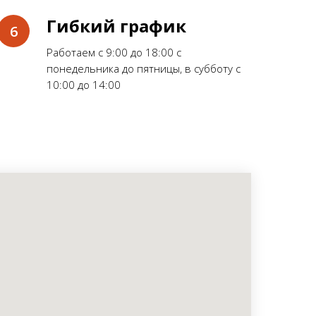
Гибкий график
Работаем с 9:00 до 18:00 с
понедельника до пятницы, в субботу с
10:00 до 14:00