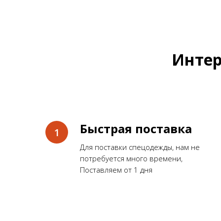
Интер
Быстрая поставка
Для поставки спецодежды, нам не
потребуется много времени,
Поставляем от 1 дня