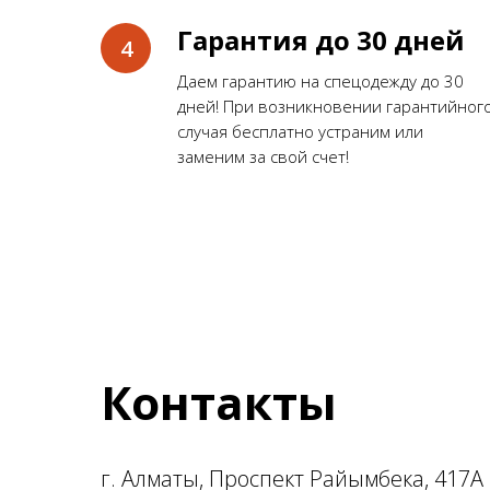
Гарантия до 30 дней
Даем гарантию на спецодежду до 30
дней! При возникновении гарантийног
случая бесплатно устраним или
заменим за свой счет!
Контакты
г. Алматы, Проспект Райымбека, 417А