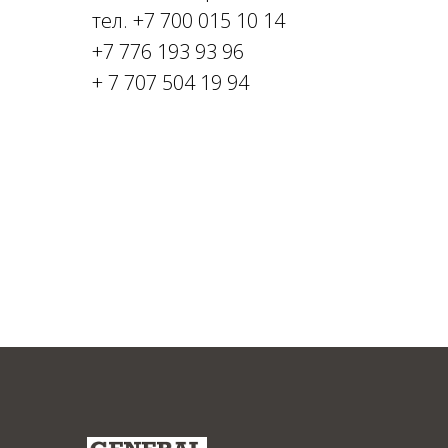
тел. +7 700 015 10 14
+7 776 193 93 96
+ 7 707 504 19 94