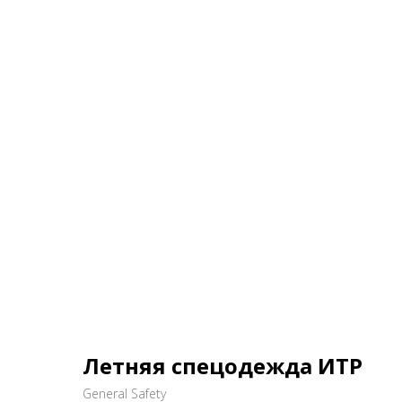
Летняя спецодежда ИТР
General Safety