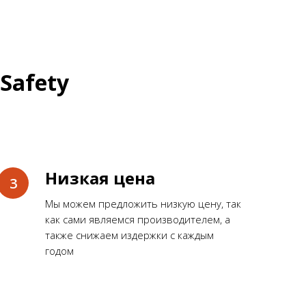
Safety
Низкая цена
Мы можем предложить низкую цену, так
как сами являемся производителем, а
также снижаем издержки с каждым
годом