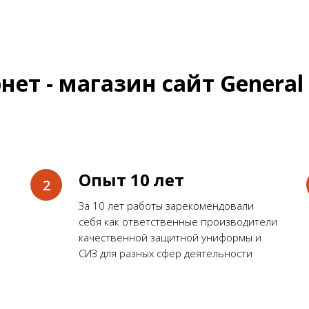
нет - магазин сайт General 
Опыт 10 лет
За 10 лет работы зарекомендовали
себя как ответственные производители
качественной защитной униформы и
СИЗ для разных сфер деятельности