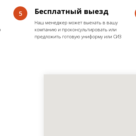
Бесплатный выезд
Наш менеджер может выехать в вашу
о
компанию и проконсультировать или
предложить готовую униформу или СИЗ