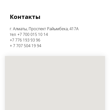
Контакты
г. Алматы, Проспект Райымбека, 417А
тел. +7 700 015 10 14
+7 776 193 93 96
+ 7 707 504 19 94