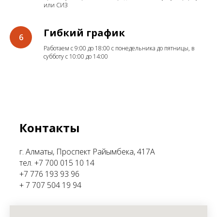
или СИЗ
Гибкий график
Работаем с 9:00 до 18:00 с понедельника до пятницы, в
субботу с 10:00 до 14:00
Контакты
г. Алматы, Проспект Райымбека, 417А
тел. +7 700 015 10 14
+7 776 193 93 96
+ 7 707 504 19 94