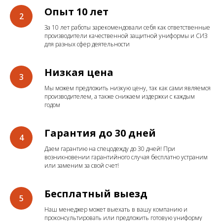
Опыт 10 лет
За 10 лет работы зарекомендовали себя как ответственные
производители качественной защитной униформы и СИЗ
для разных сфер деятельности
Низкая цена
Мы можем предложить низкую цену, так как сами являемся
производителем, а также снижаем издержки с каждым
годом
Гарантия до 30 дней
Даем гарантию на спецодежду до 30 дней! При
возникновении гарантийного случая бесплатно устраним
или заменим за свой счет!
Бесплатный выезд
Наш менеджер может выехать в вашу компанию и
проконсультировать или предложить готовую униформу