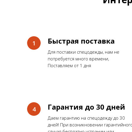
Быстрая поставка
Для поставки спецодежды, нам не
потребуется много времени,
Поставляем от 1 дня
Гарантия до 30 дней
Даем гарантию на спецодежду до 30
дней! При возникновении гарантийног
случая бесплатно устраним или