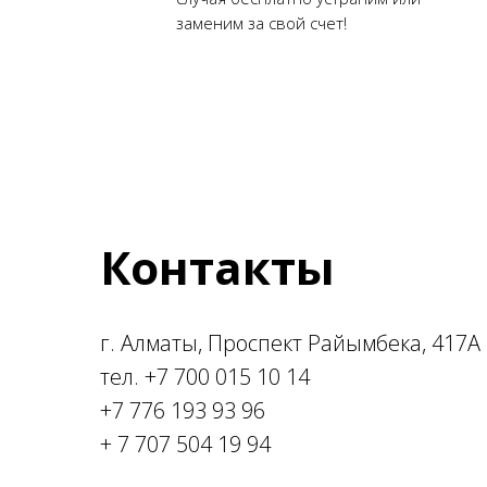
заменим за свой счет!
Контакты
г. Алматы, Проспект Райымбека, 417А
тел. +7 700 015 10 14
+7 776 193 93 96
+ 7 707 504 19 94