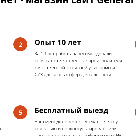
Опыт 10 лет
За 10 лет работы зарекомендовали
себя как ответственные производители
качественной защитной униформы и
СИЗ для разных сфер деятельности
Бесплатный выезд
Наш менеджер может выехать в вашу
о
компанию и проконсультировать или
предложить готовую униформу или СИЗ