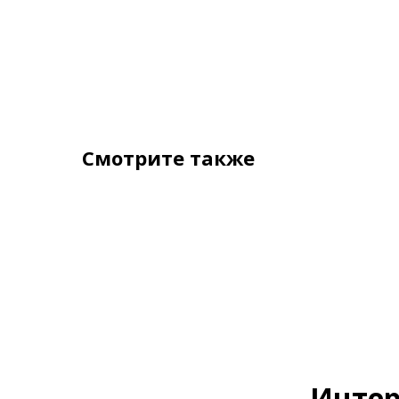
Смотрите также
Интер