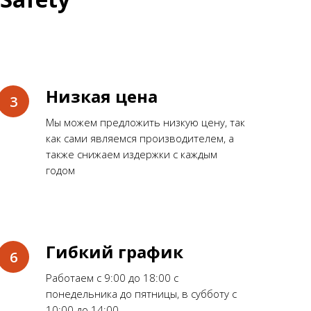
Низкая цена
Мы можем предложить низкую цену, так
как сами являемся производителем, а
также снижаем издержки с каждым
годом
Гибкий график
Работаем с 9:00 до 18:00 с
понедельника до пятницы, в субботу с
10:00 до 14:00