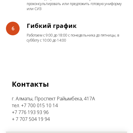
проконсультировать или предложить готовую униформу
или СИЗ
Гибкий график
Работаем с 9:00 до 18:00 с понедельника до пятницы, в
субботу с 10:00 до 14:00
Контакты
г. Алматы, Проспект Райымбека, 417А
тел. +7 700 015 10 14
+7 776 193 93 96
+ 7 707 504 19 94