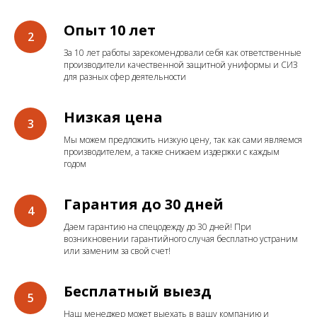
Опыт 10 лет
За 10 лет работы зарекомендовали себя как ответственные
производители качественной защитной униформы и СИЗ
для разных сфер деятельности
Низкая цена
Мы можем предложить низкую цену, так как сами являемся
производителем, а также снижаем издержки с каждым
годом
Гарантия до 30 дней
Даем гарантию на спецодежду до 30 дней! При
возникновении гарантийного случая бесплатно устраним
или заменим за свой счет!
Бесплатный выезд
Наш менеджер может выехать в вашу компанию и