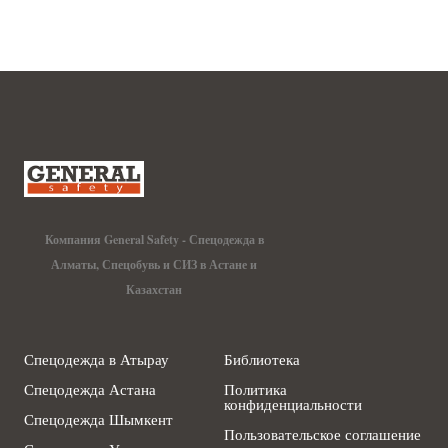
Компания General Safety - Спецодежда в
Алматы, Спецобувь и СИЗ в Астане и
Казахстан
Спецодежда в Атырау
Библиотека
Спецодежда Астана
Политика
конфиденциальности
Спецодежда Шымкент
Пользовательское соглашение