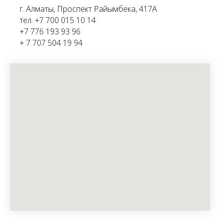
г. Алматы, Проспект Райымбека, 417А
тел. +7 700 015 10 14
+7 776 193 93 96
+ 7 707 504 19 94