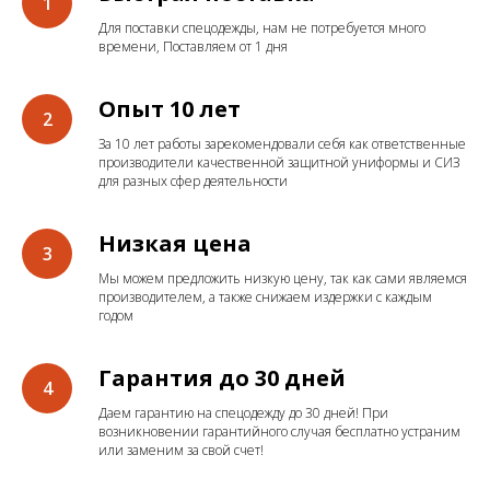
Для поставки спецодежды, нам не потребуется много
времени, Поставляем от 1 дня
Опыт 10 лет
За 10 лет работы зарекомендовали себя как ответственные
производители качественной защитной униформы и СИЗ
для разных сфер деятельности
Низкая цена
Мы можем предложить низкую цену, так как сами являемся
производителем, а также снижаем издержки с каждым
годом
Гарантия до 30 дней
Даем гарантию на спецодежду до 30 дней! При
возникновении гарантийного случая бесплатно устраним
или заменим за свой счет!