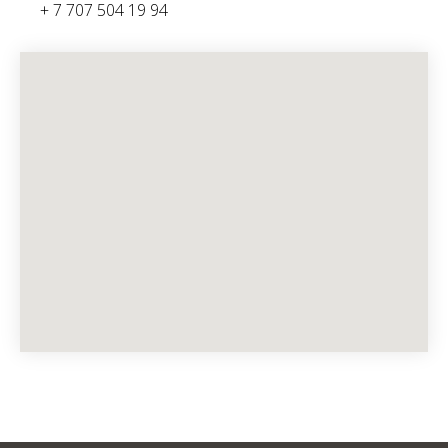
+ 7 707 504 19 94